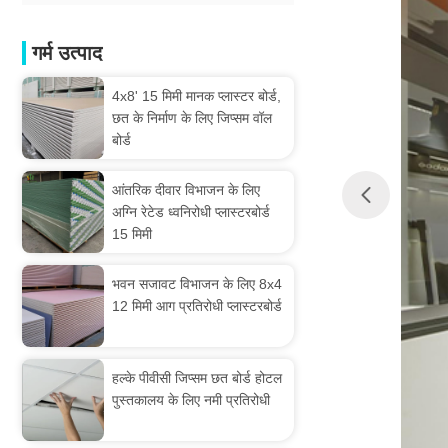
गर्म उत्पाद
4x8' 15 मिमी मानक प्लास्टर बोर्ड,
छत के निर्माण के लिए जिप्सम वॉल
बोर्ड
आंतरिक दीवार विभाजन के लिए
अग्नि रेटेड ध्वनिरोधी प्लास्टरबोर्ड
15 मिमी
भवन सजावट विभाजन के लिए 8x4
12 मिमी आग प्रतिरोधी प्लास्टरबोर्ड
हल्के पीवीसी जिप्सम छत बोर्ड होटल
पुस्तकालय के लिए नमी प्रतिरोधी