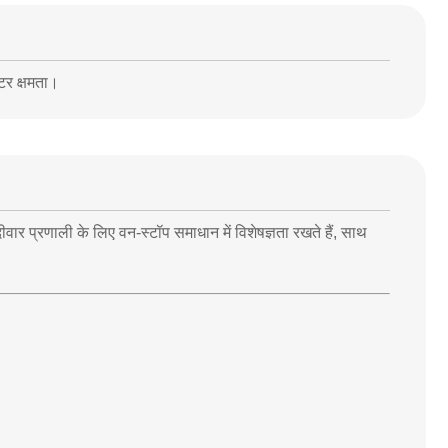
टर क्षमता।
 दीवार प्रणाली के लिए वन-स्टॉप समाधान में विशेषज्ञता रखते हैं, साथ