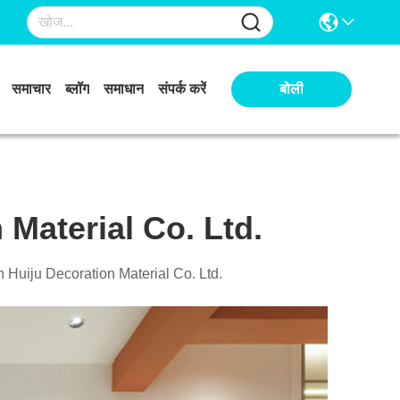
समाचार
ब्लॉग
समाधान
संपर्क करें
बोली
Material Co. Ltd.
an Huiju Decoration Material Co. Ltd.