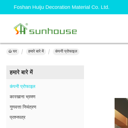
Foshan Huiju Decoration Material Co. Ltd.
घर
हमारे बारे में
कंपनी प्रोफाइल
हमारे बारे में
कंपनी प्रोफाइल
कारखाना भ्रमण
गुणवत्ता नियंत्रण
प्रश्नपत्र