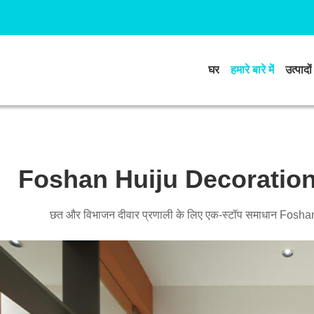
घर
हमारे बारे में
उत्पादों
Foshan Huiju Decoration 
छत और विभाजन दीवार प्रणाली के लिए एक-स्टॉप समाधान Fosh