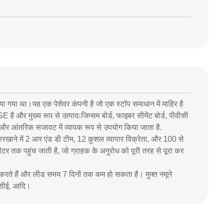
या गया था।यह एक पेशेवर कंपनी है जो एक स्टॉप समाधान में माहिर है
 और मुख्य रूप से उत्पादःजिप्सम बोर्ड, फाइबर सीमेंट बोर्ड, पीवीसी
ा और आंतरिक सजावट में व्यापक रूप से उपयोग किया जाता है.
कारखाने में 2 आर एंड डी टीम, 12 कुशल व्यापार विक्रेता, और 100 से
टर तक पहुंच जाती है, जो ग्राहक के अनुरोध को पूरी तरह से पूरा कर
र करते हैं और लीड समय 7 दिनों तक कम हो सकता है। मुफ्त नमूने
, सीई, आदि।