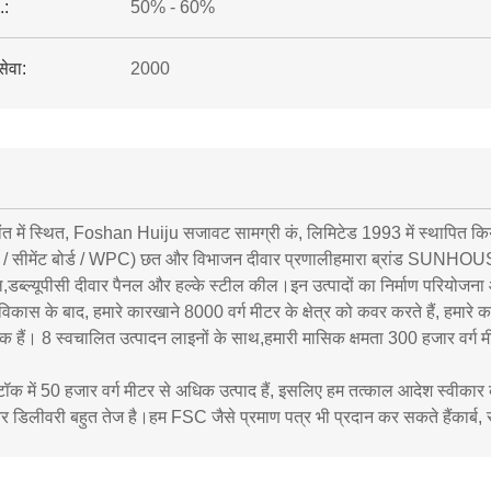
.:
50% - 60%
सेवा:
2000
प्रांत में स्थित, Foshan Huiju सजावट सामग्री कं, लिमिटेड 1993 में स्थापित कि
्ड / सीमेंट बोर्ड / WPC) छत और विभाजन दीवार प्रणालीहमारा ब्रांड SUNHOUSE है
,डब्ल्यूपीसी दीवार पैनल और हल्के स्टील कील।इन उत्पादों का निर्माण परियोजन
िकास के बाद, हमारे कारखाने 8000 वर्ग मीटर के क्षेत्र को कवर करते हैं, हमारे 
 हैं। 8 स्वचालित उत्पादन लाइनों के साथ,हमारी मासिक क्षमता 300 हजार वर्ग मी
्टॉक में 50 हजार वर्ग मीटर से अधिक उत्पाद हैं, इसलिए हम तत्काल आदेश स्वीका
और डिलीवरी बहुत तेज है।हम FSC जैसे प्रमाण पत्र भी प्रदान कर सकते हैंकार्ब