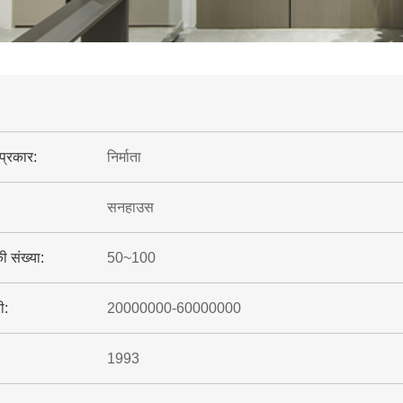
प्रकार:
निर्माता
सनहाउस
की संख्या:
50~100
ी:
20000000-60000000
1993