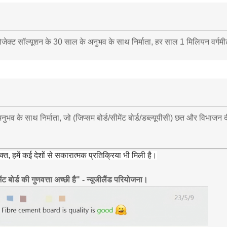
रोजेक्ट सॉल्यूशन के 30 साल के अनुभव के साथ निर्माता, हर साल 1 मिलियन वर्गमी
 अनुभव के साथ निर्माता, जो (जिप्सम बोर्ड/सीमेंट बोर्ड/डब्ल्यूपीसी) छत और विभाजन
्त, हमें कई देशों से सकारात्मक प्रतिक्रिया भी मिली है।
ट बोर्ड की गुणवत्ता अच्छी है" - न्यूजीलैंड परियोजना।