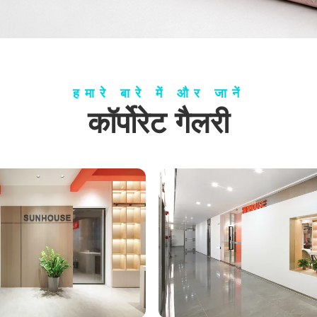
हमारे बारे में और जानें
कॉर्पोरेट गैलरी