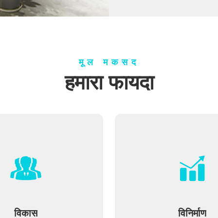
मूल मकसद
हमारा फायदा
विकास
विनिर्माण