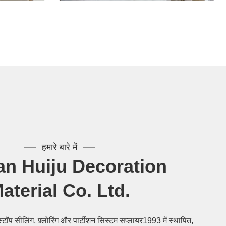
हमारे बारे में
n Huiju Decoration
aterial Co. Ltd.
-स्टॉप सीलिंग, फ़्लोरिंग और पार्टीशन सिस्टम सप्लायर1993 में स्थापित,