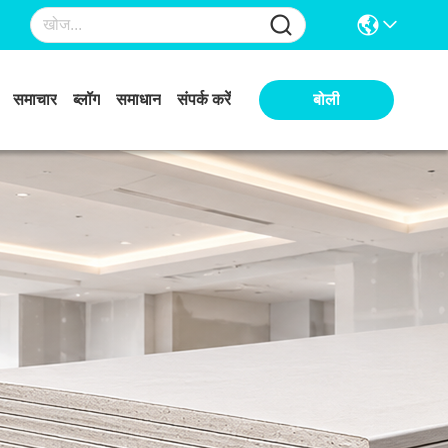
समाचार
ब्लॉग
समाधान
संपर्क करें
बोली