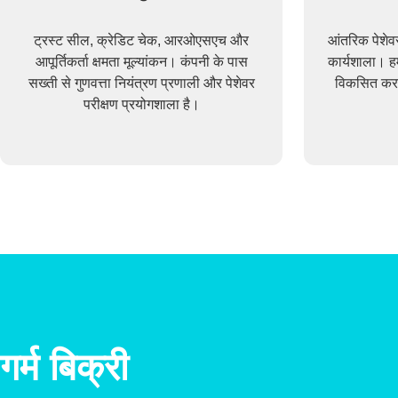
ट्रस्ट सील, क्रेडिट चेक, आरओएसएच और
आंतरिक पेशे
आपूर्तिकर्ता क्षमता मूल्यांकन। कंपनी के पास
कार्यशाला। ह
सख्ती से गुणवत्ता नियंत्रण प्रणाली और पेशेवर
विकसित करन
परीक्षण प्रयोगशाला है।
गर्म बिक्री