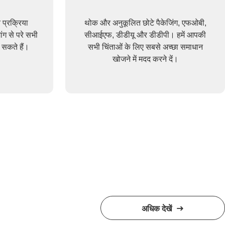
 प्रक्रिया
थोक और अनुकूलित छोटे पैकेजिंग, एफओबी,
ग से परे सभी
सीआईएफ, डीडीयू और डीडीपी। हमें आपकी
र सकते हैं।
सभी चिंताओं के लिए सबसे अच्छा समाधान
खोजने में मदद करने दें।
अधिक देखें