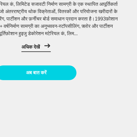
रियल कं, लिमिटेड सजावटी निर्माण सामग्री के एक स्थापित आपूर्तिकर्ता
 जो अंतरराष्ट्रीय थोक विक्रेताओं, वितरकों और परियोजना खरीदारों के
रिंग, पार्टीशन और फ़र्नीचर बोर्ड समाधान प्रदान करता है।1993फ़ोशान
+ वर्षनिर्माण सामग्री का अनुभववन-स्टॉपसीलिंग, फ़्लोर और पार्टीशन
र्तिफ़ोशान हुइजु डेकोरेशन मटेरियल कं, लिम...
अधिक देखें
अब बात करें