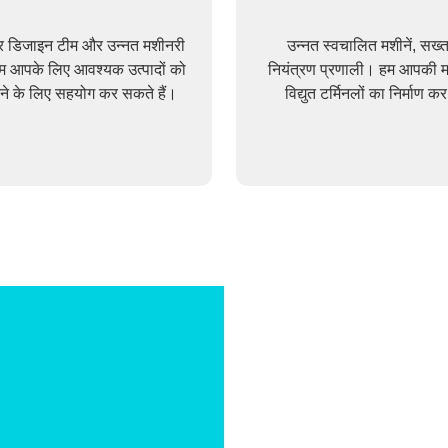
वर डिजाइन टीम और उन्नत मशीनरी
उन्नत स्वचालित मशीनें, सख्त
म आपके लिए आवश्यक उत्पादों को
नियंत्रण प्रणाली। हम आपकी मां
े के लिए सहयोग कर सकते हैं।
विद्युत टर्मिनलों का निर्माण क