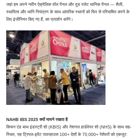
जहां हम अपने नवीन ऐक्रेलिक वॉल पैनल और वुड स्लेट ध्वनिक पैनल — शैली,
स्थायित्व और ध्वनि नियंत्रण के साथ आंतरिक स्थानों को फिर से परिभाषित करने के
लिए इंजीनियर किए गए हैं, का प्रदर्शन करेंगे।
NAHB IBS 2025 क्यों मायने रखता है
किचन एंड बाथ इंडस्ट्री शो (KBIS) और नेशनल हार्डवेयर शो (NHS) के साथ सह-
स्थित, यह ट्रिपल-इवेंट पावरहाउस 100+ देशों के 70,000+ पेशेवरों को एकजुट