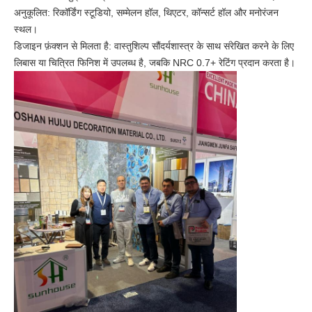
अनुकूलित: रिकॉर्डिंग स्टूडियो, सम्मेलन हॉल, थिएटर, कॉन्सर्ट हॉल और मनोरंजन
स्थल।
डिजाइन फ़ंक्शन से मिलता है: वास्तुशिल्प सौंदर्यशास्त्र के साथ संरेखित करने के लिए
लिबास या चित्रित फिनिश में उपलब्ध है, जबकि NRC 0.7+ रेटिंग प्रदान करता है।