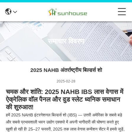
समाचार विवरण
2025 NAHB अंतर्राष्ट्रीय बिल्डर्स शो
2025-02-28
चमक और शांति: 2025 NAHB IBS लास वेगास में
ऐक्रेलिक वॉल पैनल और वुड स्लेट ध्वनिक समाधान
की शुरुआत!
हमें 2025 NAHB इंटरनेशनल बिल्डर्स शो (IBS) — उत्तरी अमेरिका के सबसे बड़े
और सबसे प्रभावशाली भवन उद्योग एक्सपो में अपनी भागीदारी की घोषणा करते हुए
खुशी हो रही है! 25–27 फरवरी, 2025 तक लास वेगास कन्वेंशन सेंटर में हमसे जुड़ें,