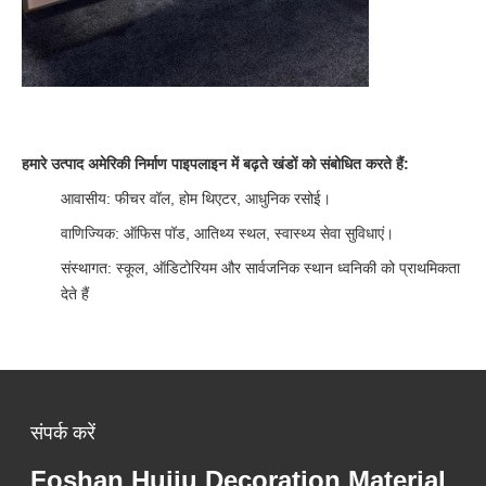
हमारे उत्पाद अमेरिकी निर्माण पाइपलाइन में बढ़ते खंडों को संबोधित करते हैं:
आवासीय: फीचर वॉल, होम थिएटर, आधुनिक रसोई।
वाणिज्यिक: ऑफिस पॉड, आतिथ्य स्थल, स्वास्थ्य सेवा सुविधाएं।
संस्थागत: स्कूल, ऑडिटोरियम और सार्वजनिक स्थान ध्वनिकी को प्राथमिकता
देते हैं
संपर्क करें
Foshan Huiju Decoration Material