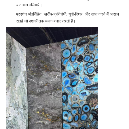
यातायात गलियारे।
प्रदर्शन अंतर्निहित: खरोंच-प्रतिरोधी, यूवी-स्थिर, और साफ करने में आसान
सतहें जो दशकों तक चमक बनाए रखती हैं।