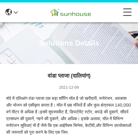
Solutions Details
वांडा प्लाजा (दालियांग)
2021-12-09
शंदे में दलिआंग वंडा प्लाजा एक बड़ा शॉपिंग मॉल है जो खरीदारी, मनोरंजन, अवकाश
और भोजन को एकीकृत करता है। मॉल में छह मंजिलें हैं और कुल क्षेत्रफल 140,000
वर्ग मीटर से अधिक है।इसमें सुपरमार्केट हैं, डिपार्टमेंट स्टोर, कपड़े की दुकानें, सौंदर्य
प्रसाधन की दुकानें, गहने की दुकानें, और अधिक। इसके अलावा, मॉल में विभिन्न
मनोरंजन सुविधाएं भी हैं जैसे कि एक आईमैक्स सिनेमा, केटीवी,और विभिन्न उपभोक्ताओं
की जरूरतों को पूरा करने के लिए एक जिम.