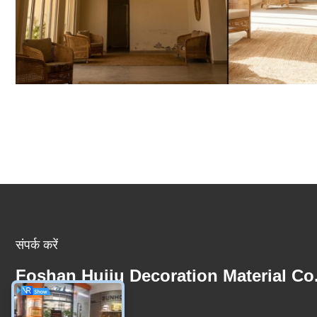
संपर्क करें
Foshan Huiju Decoration Material Co
Ltd.