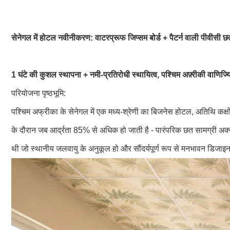
सेनेगल में होटल नवीनीकरण: वाटरप्रूफ जिप्सम बोर्ड + पैटर्न वाली पीवीसी 
1 घंटे की कुशल स्थापना + नमी-प्रतिरोधी स्थायित्व, पश्चिम अफ़्रीकी वाणि
परियोजना पृष्ठभूमि:
पश्चिम अफ्रीका के सेनेगल में एक मध्य-श्रेणी का बिजनेस होटल, अतिथि कक्षों 
के दौरान जब आर्द्रता 85% से अधिक हो जाती है - पारंपरिक छत सामग्री अक
थी जो स्थानीय जलवायु के अनुकूल हो और सौंदर्यपूर्ण रूप से मनभावन डि