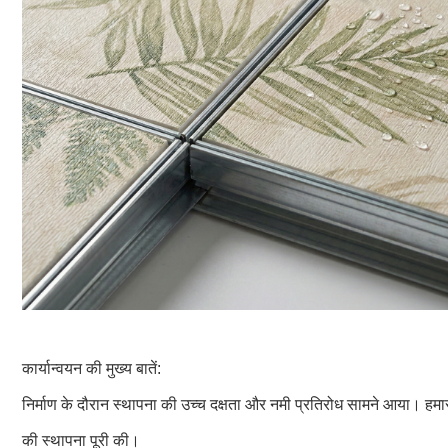
कार्यान्वयन की मुख्य बातें:
निर्माण के दौरान स्थापना की उच्च दक्षता और नमी प्रतिरोध सामने आया। हमा
की स्थापना पूरी की।