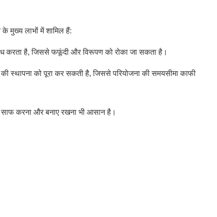
मुख्य लाभों में शामिल हैं:
तिरोध करता है, जिससे फफूंदी और विरूपण को रोका जा सकता है।
ए छत की स्थापना को पूरा कर सकती है, जिससे परियोजना की समयसीमा काफी
 इन्हें साफ करना और बनाए रखना भी आसान है।