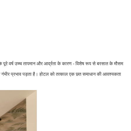
के पूरे वर्ष उच्च तापमान और आर्द्रता के कारण - विशेष रूप से बरसात के मौसम
ा पर गंभीर प्रभाव पड़ता है। होटल को तत्काल एक छत समाधान की आवश्यकता