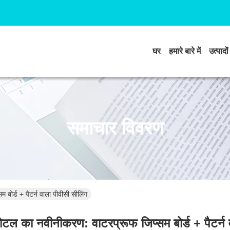
घर
हमारे बारे में
उत्पादों
समाचार विवरण
बोर्ड + पैटर्न वाला पीवीसी सीलिंग
ोटल का नवीनीकरण: वाटरप्रूफ जिप्सम बोर्ड + पैटर्न 