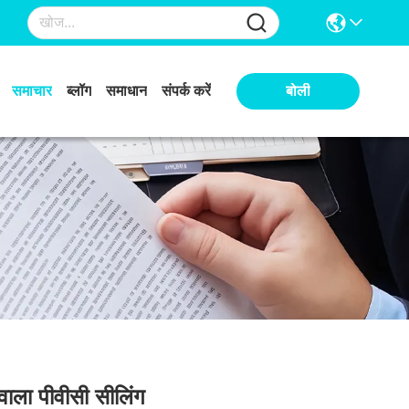
समाचार
ब्लॉग
समाधान
संपर्क करें
बोली
वाला पीवीसी सीलिंग