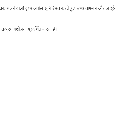
य तक चलने वाली दृश्य अपील सुनिश्चित करते हुए, उच्च तापमान और आर्द्रता
गत-प्रभावशीलता प्रदर्शित करता है।