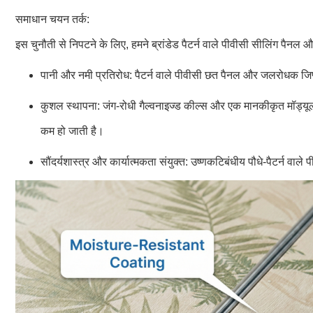
समाधान चयन तर्क:
इस चुनौती से निपटने के लिए, हमने ब्रांडेड पैटर्न वाले पीवीसी सीलिंग पैनल
पानी और नमी प्रतिरोध: पैटर्न वाले पीवीसी छत पैनल और जलरोधक जिप्
कुशल स्थापना: जंग-रोधी गैल्वनाइज्ड कील्स और एक मानकीकृत मॉड्यूल
कम हो जाती है।
सौंदर्यशास्त्र और कार्यात्मकता संयुक्त: उष्णकटिबंधीय पौधे-पैटर्न 