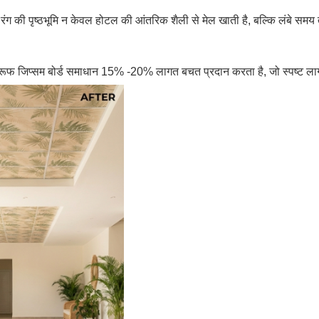
 रंग की पृष्ठभूमि न केवल होटल की आंतरिक शैली से मेल खाती है, बल्कि लंबे सम
्रूफ जिप्सम बोर्ड समाधान 15% -20% लागत बचत प्रदान करता है, जो स्पष्ट ला