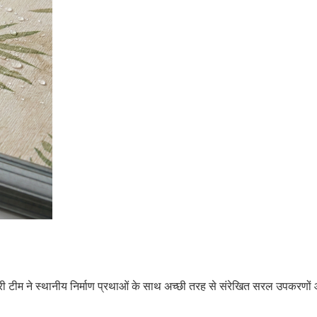
री टीम ने स्थानीय निर्माण प्रथाओं के साथ अच्छी तरह से संरेखित सरल उपकरणों 