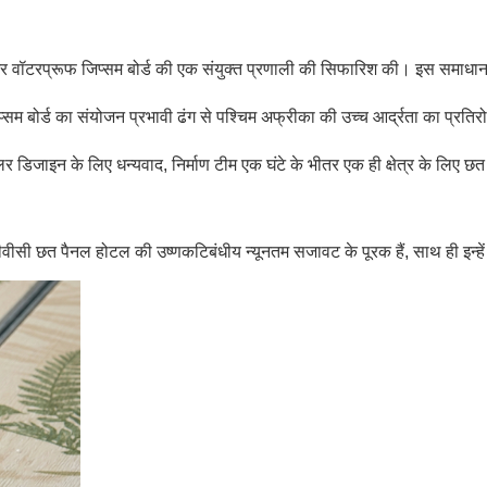
 और वॉटरप्रूफ जिप्सम बोर्ड की एक संयुक्त प्रणाली की सिफारिश की। इस समाधान के 
सम बोर्ड का संयोजन प्रभावी ढंग से पश्चिम अफ्रीका की उच्च आर्द्रता का प्र
र डिजाइन के लिए धन्यवाद, निर्माण टीम एक घंटे के भीतर एक ही क्षेत्र के लि
वाले पीवीसी छत पैनल होटल की उष्णकटिबंधीय न्यूनतम सजावट के पूरक हैं, साथ ही