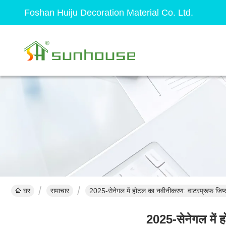
Foshan Huiju Decoration Material Co. Ltd.
घर
समाचार
2025-सेनेगल में होटल का नवीनीकरण: वाटरप्रूफ जिप्सम 
2025-सेनेगल में ह