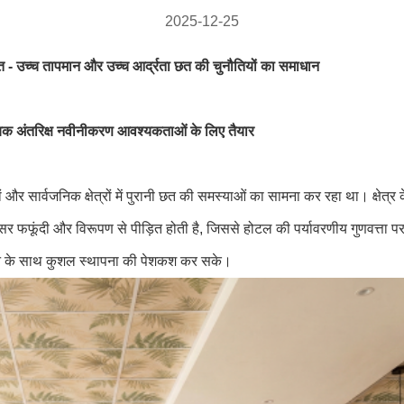
2025-12-25
छत - उच्च तापमान और उच्च आर्द्रता छत की चुनौतियों का समाधान
ज्यिक अंतरिक्ष नवीनीकरण आवश्यकताओं के लिए तैयार
और सार्वजनिक क्षेत्रों में पुरानी छत की समस्याओं का सामना कर रहा था। क्षेत्र 
्सर फफूंदी और विरूपण से पीड़ित होती है, जिससे होटल की पर्यावरणीय गुणवत्त
जाइन के साथ कुशल स्थापना की पेशकश कर सके।