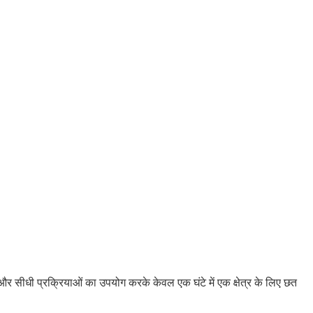
और सीधी प्रक्रियाओं का उपयोग करके केवल एक घंटे में एक क्षेत्र के लिए छत