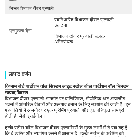
जिप्सम विभाजन दीवार प्रणाली
स्वनिर्धारित विभाजन दीवार प्रणाली 
उलटना
प्रमुखता देना:
, 
विभाजन दीवार प्रणाली उलटना 
अग्निरोधक
उत्पाद वर्णन
जिप्सम बोर्ड पार्टीशन वॉल सिस्टम लाइट स्टील कील पार्टीशन वॉल सिस्टम
उत्पाद विवरण
विभाजन दीवार प्रणाली आमतौर पर वाणिज्यिक, औद्योगिक और आवासीय
भवनों में आंतरिक दीवारों और अलगाव बनाने के लिए उपयोग की जाती है।इन
प्रणालियों में आमतौर पर एक फ्रेमिंग प्रणाली और एक परिष्कृत सामग्री
होती है, जैसे ड्राईवॉल।
हल्के स्टील कील विभाजन दीवार प्रणालियों के मुख्य लाभों में से एक यह है
कि वे त्वरित और स्थापित करने में आसान हैं।हल्के स्टील के फ्रेमिंग को