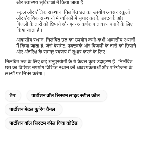
और स्वास्थ्य सुविधाओं में किया जाता है।
स्कूल और शैक्षिक संस्थान: निलंबित छत का उपयोग अक्सर स्कूलों
और शैक्षणिक संस्थानों में ध्वनिकी में सुधार करने, डक्टवर्क और
बिजली के तारों को छिपाने और एक आकर्षक वातावरण बनाने के लिए
किया जाता है।
आवासीय स्थान: निलंबित छत का उपयोग कभी-कभी आवासीय स्थानों
में किया जाता है, जैसे बेसमेंट, डक्टवर्क और बिजली के तारों को छिपाने
और अंतरिक्ष के समग्र स्वरूप में सुधार करने के लिए।
निलंबित छत के लिए कई अनुप्रयोगों के ये केवल कुछ उदाहरण हैं।निलंबित
छत का विशिष्ट उपयोग विशिष्ट स्थान की आवश्यकताओं और परियोजना के
लक्ष्यों पर निर्भर करेगा।
टैग:
पार्टीशन वॉल सिस्टम लाइट स्टील कील
पार्टीशन मेटल फुरिंग चैनल
पार्टीशन वॉल सिस्टम कील जिंक कोटेड