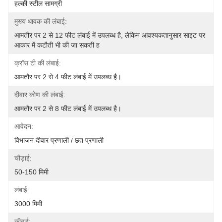
हल्की स्टील सामग्री
मुख्य धावक की लंबाई:
आमतौर पर 2 से 12 फीट लंबाई में उपलब्ध है, लेकिन आवश्यकतानुसार साइट पर 
आकार में कटौती भी की जा सकती ह
क्रॉस टी की लंबाई:
आमतौर पर 2 से 4 फीट लंबाई में उपलब्ध है।
दीवार कोण की लंबाई:
आमतौर पर 2 से 8 फीट लंबाई में उपलब्ध है।
आवेदन:
विभाजन दीवार प्रणाली / छत प्रणाली
चौड़ाई:
50-150 मिमी
लंबाई:
3000 मिमी
कीवर्ड: