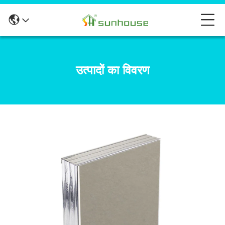
उत्पादों का विवरण