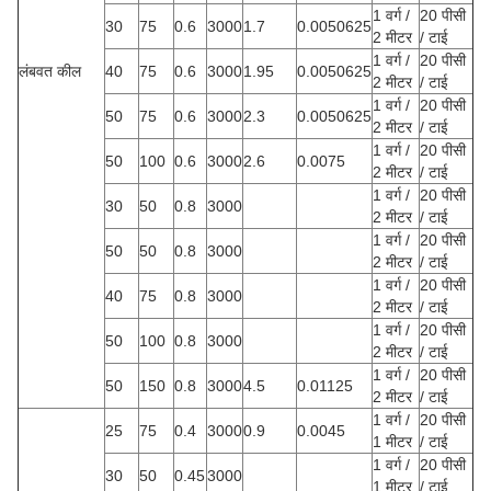
1 वर्ग /
20 पीसी
30
75
0.6
3000
1.7
0.0050625
2 मीटर
/ टाई
1 वर्ग /
20 पीसी
लंबवत कील
40
75
0.6
3000
1.95
0.0050625
2 मीटर
/ टाई
1 वर्ग /
20 पीसी
50
75
0.6
3000
2.3
0.0050625
2 मीटर
/ टाई
1 वर्ग /
20 पीसी
50
100
0.6
3000
2.6
0.0075
2 मीटर
/ टाई
1 वर्ग /
20 पीसी
30
50
0.8
3000
2 मीटर
/ टाई
1 वर्ग /
20 पीसी
50
50
0.8
3000
2 मीटर
/ टाई
1 वर्ग /
20 पीसी
40
75
0.8
3000
2 मीटर
/ टाई
1 वर्ग /
20 पीसी
50
100
0.8
3000
2 मीटर
/ टाई
1 वर्ग /
20 पीसी
50
150
0.8
3000
4.5
0.01125
2 मीटर
/ टाई
1 वर्ग /
20 पीसी
25
75
0.4
3000
0.9
0.0045
1 मीटर
/ टाई
1 वर्ग /
20 पीसी
30
50
0.45
3000
1 मीटर
/ टाई