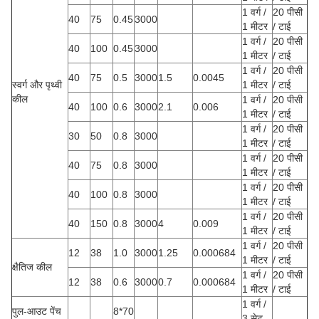
1 वर्ग /
20 पीसी
40
75
0.45
3000
1 मीटर
/ टाई
1 वर्ग /
20 पीसी
40
100
0.45
3000
1 मीटर
/ टाई
1 वर्ग /
20 पीसी
40
75
0.5
3000
1.5
0.0045
स्वर्ग और पृथ्वी
1 मीटर
/ टाई
कील
1 वर्ग /
20 पीसी
40
100
0.6
3000
2.1
0.006
1 मीटर
/ टाई
1 वर्ग /
20 पीसी
30
50
0.8
3000
1 मीटर
/ टाई
1 वर्ग /
20 पीसी
40
75
0.8
3000
1 मीटर
/ टाई
1 वर्ग /
20 पीसी
40
100
0.8
3000
1 मीटर
/ टाई
1 वर्ग /
20 पीसी
40
150
0.8
3000
4
0.009
1 मीटर
/ टाई
1 वर्ग /
20 पीसी
12
38
1.0
3000
1.25
0.000684
1 मीटर
/ टाई
क्षैतिज कील
1 वर्ग /
20 पीसी
12
38
0.6
3000
0.7
0.000684
1 मीटर
/ टाई
1 वर्ग /
पुल-आउट पेंच
8*70
3 सेट