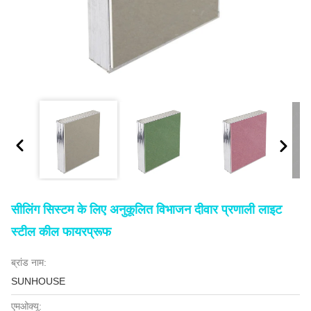
सीलिंग सिस्टम के लिए अनुकूलित विभाजन दीवार प्रणाली लाइट
स्टील कील फायरप्रूफ
ब्रांड नाम:
SUNHOUSE
एमओक्यू: