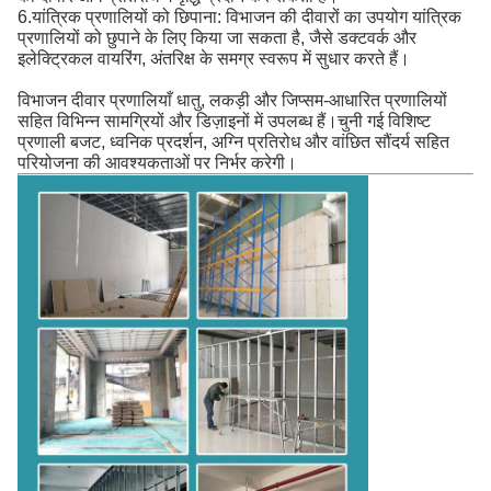
6.यांत्रिक प्रणालियों को छिपाना: विभाजन की दीवारों का उपयोग यांत्रिक
प्रणालियों को छुपाने के लिए किया जा सकता है, जैसे डक्टवर्क और
इलेक्ट्रिकल वायरिंग, अंतरिक्ष के समग्र स्वरूप में सुधार करते हैं।
विभाजन दीवार प्रणालियाँ धातु, लकड़ी और जिप्सम-आधारित प्रणालियों
सहित विभिन्न सामग्रियों और डिज़ाइनों में उपलब्ध हैं।चुनी गई विशिष्ट
प्रणाली बजट, ध्वनिक प्रदर्शन, अग्नि प्रतिरोध और वांछित सौंदर्य सहित
परियोजना की आवश्यकताओं पर निर्भर करेगी।