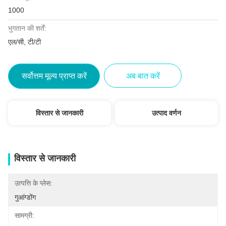
1000
भुगतान की शर्तें:
एल/सी, टी/टी
सर्वोत्तम मूल्य प्राप्त करें
अब बात करें
विस्तार से जानकारी
उत्पाद वर्णन
विस्तार से जानकारी
उत्पत्ति के प्लेस:
गुआंग्डोंग
सामग्री: