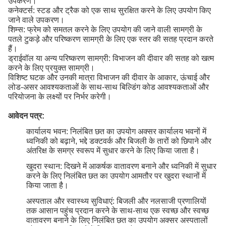
उपकरण।
कनेक्टर्स: स्टड और ट्रैक को एक साथ सुरक्षित करने के लिए उपयोग किए
जाने वाले उपकरण।
शिम्स: फ्रेम को समतल करने के लिए उपयोग की जाने वाली सामग्री के
पतले टुकड़े और परिष्करण सामग्री के लिए एक स्तर की सतह प्रदान करते
हैं।
ड्राईवॉल या अन्य परिष्करण सामग्री: विभाजन की दीवार की सतह को खत्म
करने के लिए प्रयुक्त सामग्री।
विशिष्ट घटक और उनकी मात्रा विभाजन की दीवार के आकार, ऊंचाई और
लोड-असर आवश्यकताओं के साथ-साथ बिल्डिंग कोड आवश्यकताओं और
परियोजना के लक्ष्यों पर निर्भर करेगी।
आवेदन पत्र:
कार्यालय भवन: निलंबित छत का उपयोग अक्सर कार्यालय भवनों में
ध्वनिकी को बढ़ाने, भद्दे डक्टवर्क और बिजली के तारों को छिपाने और
अंतरिक्ष के समग्र स्वरूप में सुधार करने के लिए किया जाता है।
खुदरा स्थान: दिखने में आकर्षक वातावरण बनाने और ध्वनिकी में सुधार
करने के लिए निलंबित छत का उपयोग आमतौर पर खुदरा स्थानों में
किया जाता है।
अस्पताल और स्वास्थ्य सुविधाएं: बिजली और नलसाजी प्रणालियों
तक आसान पहुंच प्रदान करने के साथ-साथ एक स्वच्छ और स्वच्छ
वातावरण बनाने के लिए निलंबित छत का उपयोग अक्सर अस्पतालों