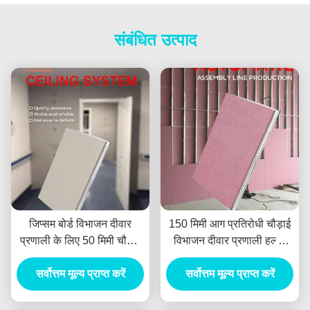
संबंधित उत्पाद
जिप्सम बोर्ड विभाजन दीवार
150 मिमी आग प्रतिरोधी चौड़ाई
प्रणाली के लिए 50 मिमी चौड़ाई
विभाजन दीवार प्रणाली हल्की
वाली हल्की स्टील की कील
स्टील कील 3 मी लंबाई
सर्वोत्तम मूल्य प्राप्त करें
सर्वोत्तम मूल्य प्राप्त करें