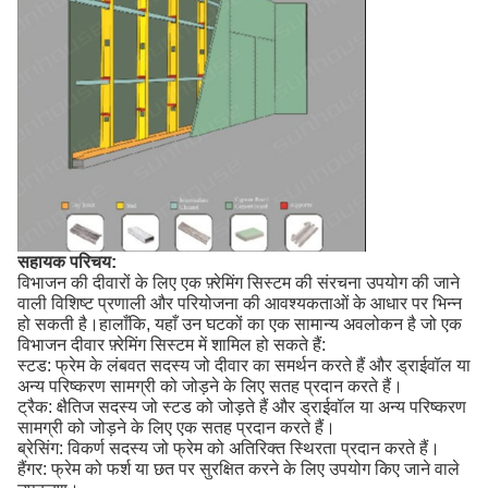
सहायक परिचय:
विभाजन की दीवारों के लिए एक फ़्रेमिंग सिस्टम की संरचना उपयोग की जाने
वाली विशिष्ट प्रणाली और परियोजना की आवश्यकताओं के आधार पर भिन्न
हो सकती है।हालाँकि, यहाँ उन घटकों का एक सामान्य अवलोकन है जो एक
विभाजन दीवार फ़्रेमिंग सिस्टम में शामिल हो सकते हैं:
स्टड: फ्रेम के लंबवत सदस्य जो दीवार का समर्थन करते हैं और ड्राईवॉल या
अन्य परिष्करण सामग्री को जोड़ने के लिए सतह प्रदान करते हैं।
ट्रैक: क्षैतिज सदस्य जो स्टड को जोड़ते हैं और ड्राईवॉल या अन्य परिष्करण
सामग्री को जोड़ने के लिए एक सतह प्रदान करते हैं।
ब्रेसिंग: विकर्ण सदस्य जो फ्रेम को अतिरिक्त स्थिरता प्रदान करते हैं।
हैंगर: फ्रेम को फर्श या छत पर सुरक्षित करने के लिए उपयोग किए जाने वाले