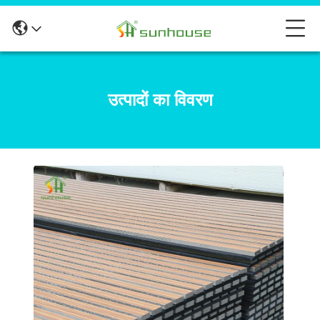
उत्पादों का विवरण