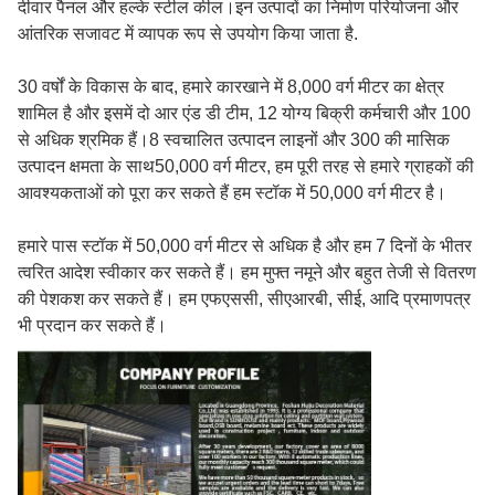
दीवार पैनल और हल्के स्टील कील।इन उत्पादों का निर्माण परियोजना और
आंतरिक सजावट में व्यापक रूप से उपयोग किया जाता है.
30 वर्षों के विकास के बाद, हमारे कारखाने में 8,000 वर्ग मीटर का क्षेत्र
शामिल है और इसमें दो आर एंड डी टीम, 12 योग्य बिक्री कर्मचारी और 100
से अधिक श्रमिक हैं।8 स्वचालित उत्पादन लाइनों और 300 की मासिक
उत्पादन क्षमता के साथ50,000 वर्ग मीटर, हम पूरी तरह से हमारे ग्राहकों की
आवश्यकताओं को पूरा कर सकते हैं हम स्टॉक में 50,000 वर्ग मीटर है।
हमारे पास स्टॉक में 50,000 वर्ग मीटर से अधिक है और हम 7 दिनों के भीतर
त्वरित आदेश स्वीकार कर सकते हैं। हम मुफ्त नमूने और बहुत तेजी से वितरण
की पेशकश कर सकते हैं। हम एफएससी, सीएआरबी, सीई, आदि प्रमाणपत्र
भी प्रदान कर सकते हैं।