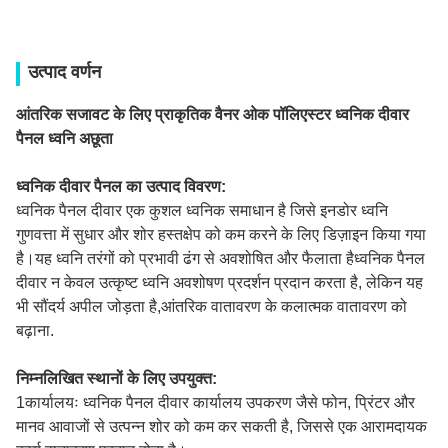
उत्पाद वर्णन
आंतरिक सजावट के लिए प्राकृतिक वैनर ओक पॉलिएस्टर ध्वनिक दीवार
पैनल ध्वनि अछूता
ध्वनिक दीवार पैनल का उत्पाद विवरण:
ध्वनिक पैनल दीवार एक कुशल ध्वनिक समाधान है जिसे इनडोर ध्वनि
गुणवत्ता में सुधार और शोर हस्तक्षेप को कम करने के लिए डिज़ाइन किया गया
है।यह ध्वनि तरंगों को प्रभावी ढंग से अवशोषित और फैलाता हैध्वनिक पैनल
दीवार न केवल उत्कृष्ट ध्वनि अवशोषण प्रदर्शन प्रदान करता है, लेकिन यह
भी सौंदर्य अपील जोड़ता है,आंतरिक वातावरण के कलात्मक वातावरण को
बढ़ाना.
निम्नलिखित स्थानों के लिए उपयुक्त:
1कार्यालयः ध्वनिक पैनल दीवार कार्यालय उपकरण जैसे फोन, प्रिंटर और
मानव आवाजों से उत्पन्न शोर को कम कर सकती है, जिससे एक आरामदायक