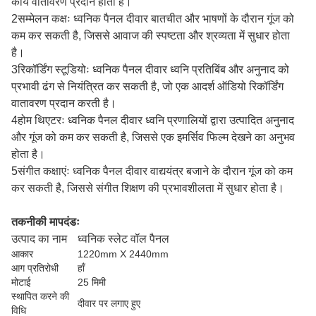
कार्य वातावरण प्रदान होता है।
2सम्मेलन कक्षः ध्वनिक पैनल दीवार बातचीत और भाषणों के दौरान गूंज को
कम कर सकती है, जिससे आवाज की स्पष्टता और श्रव्यता में सुधार होता
है।
3रिकॉर्डिंग स्टूडियोः ध्वनिक पैनल दीवार ध्वनि प्रतिबिंब और अनुनाद को
प्रभावी ढंग से नियंत्रित कर सकती है, जो एक आदर्श ऑडियो रिकॉर्डिंग
वातावरण प्रदान करती है।
4होम थिएटरः ध्वनिक पैनल दीवार ध्वनि प्रणालियों द्वारा उत्पादित अनुनाद
और गूंज को कम कर सकती है, जिससे एक इमर्सिव फिल्म देखने का अनुभव
होता है।
5संगीत कक्षाएंः ध्वनिक पैनल दीवार वाद्ययंत्र बजाने के दौरान गूंज को कम
कर सकती है, जिससे संगीत शिक्षण की प्रभावशीलता में सुधार होता है।
तकनीकी मापदंडः
उत्पाद का नाम
ध्वनिक स्लेट वॉल पैनल
आकार
1220mm X 2440mm
आग प्रतिरोधी
हाँ
मोटाई
25 मिमी
स्थापित करने की
दीवार पर लगाए हुए
विधि