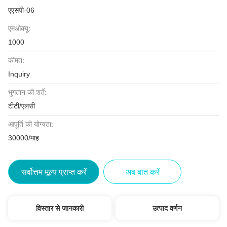
एएसपी-06
एमओक्यू:
1000
कीमत:
Inquiry
भुगतान की शर्तें:
टीटी/एलसी
आपूर्ति की योग्यता:
30000/माह
सर्वोत्तम मूल्य प्राप्त करें
अब बात करें
विस्तार से जानकारी
उत्पाद वर्णन