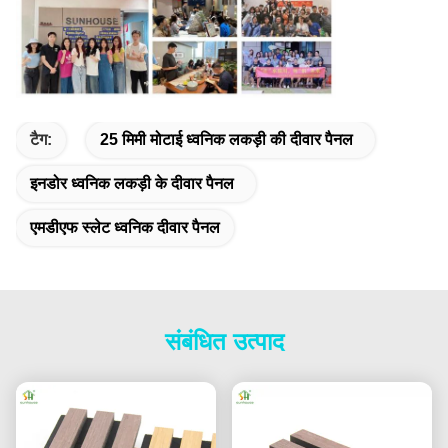
टैग:
25 मिमी मोटाई ध्वनिक लकड़ी की दीवार पैनल
इनडोर ध्वनिक लकड़ी के दीवार पैनल
एमडीएफ स्लेट ध्वनिक दीवार पैनल
संबंधित उत्पाद