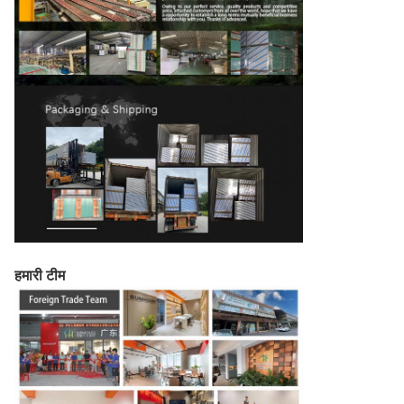
हमारी टीम