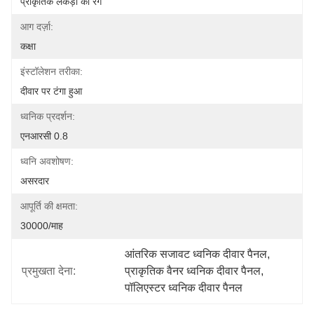
प्राकृतिक लकड़ी का रंग
आग दर्ज़ा:
कक्षा
इंस्टॉलेशन तरीका:
दीवार पर टंगा हुआ
ध्वनिक प्रदर्शन:
एनआरसी 0.8
ध्वनि अवशोषण:
असरदार
आपूर्ति की क्षमता:
30000/माह
आंतरिक सजावट ध्वनिक दीवार पैनल
, 
प्रमुखता देना:
प्राकृतिक वैनर ध्वनिक दीवार पैनल
, 
पॉलिएस्टर ध्वनिक दीवार पैनल