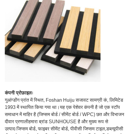
कंपनी प्रोफ़ाइलः
गुआंग्डोंग प्रांत में स्थित, Foshan Huiju सजावट सामग्री कं, लिमिटेड
1993 में स्थापित किया गया था।यह एक पेशेवर कंपनी है जो एक स्टॉप
समाधान में माहिर है (जिप्सम बोर्ड / सीमेंट बोर्ड / WPC) छत और विभाजन
दीवार प्रणालीहमारा ब्रांड SUNHOUSE है और मुख्य रूप से
उत्पादःजिप्सम बोर्ड, फाइबर सीमेंट बोर्ड, पीवीसी जिप्सम टाइल,डब्ल्यूपीसी