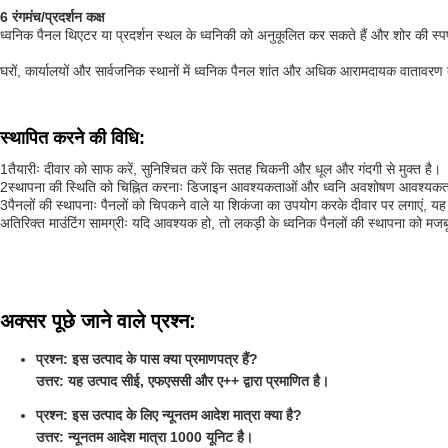
6 रंगमंच/प्रदर्शन कक्ष
ध्वनिक पैनल थिएटर या प्रदर्शन स्थल के ध्वनिकी को अनुकूलित कर सकते हैं और शोर की स्पष्ट
घरों, कार्यालयों और सार्वजनिक स्थानों में ध्वनिक पैनल शांत और अधिक आरामदायक वातावरण ब
स्थापित करने की विधि
:
1तैयारीः दीवार को साफ करें, सुनिश्चित करें कि सतह चिकनी और धूल और गंदगी से मुक्त है।
2स्थापना की स्थिति को चिह्नित करनाः डिजाइन आवश्यकताओं और ध्वनि अवशोषण आवश्यकताओं के
3पैनलों की स्थापनाः पैनलों को चिपकने वाले या शिकंजा का उपयोग करके दीवार पर लगाएं, यह स
अतिरिक्त माउंटिंग सामग्रीः यदि आवश्यक हो, तो लकड़ी के ध्वनिक पैनलों की स्थापना को मज
अक्सर पूछे जाने वाले प्रश्न:
प्रश्न: इस उत्पाद के पास क्या प्रमाणपत्र हैं?
उत्तर: यह उत्पाद सीई, एफएससी और ए++ द्वारा प्रमाणित है।
प्रश्न: इस उत्पाद के लिए न्यूनतम आदेश मात्रा क्या है?
उत्तर: न्यूनतम आदेश मात्रा 1000 यूनिट है।