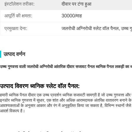
इंस्टॉलेशन तरीका:
दीवार पर टंगा हुआ
आपूर्ति की क्षमता:
30000/माह
प्रमुखता देना:
जलरोधी अग्निरोधी स्लेट वॉल पैनल
, 
उच्च ग
उत्पाद वर्णन
उच्च गुणवत्ता वाली जलरोधी अग्निरोधी आंतरिक दीवार सजावट पैनल ध्वनिक पैनल लकड़ी का ध
उत्पाद विवरण ध्वनिक स्लेट वॉल पैनल:
हमारी ध्वनिक पैनल दीवार एक उच्च प्रदर्शन ध्वनिक सजावटी सामग्री है जो उच्च गुणवत्ता और
इनडोर ध्वनिक गुणवत्ता में सुधार, एक शांत और अधिक आरामदायक अंतरिक्ष वातावरण बनाने क
आवश्यकताओं के अनुसार आकार और रंग में अनुकूलित किया जा सकता है, विभिन्न स्थानों जैसे 
आदर्श विकल्प है।