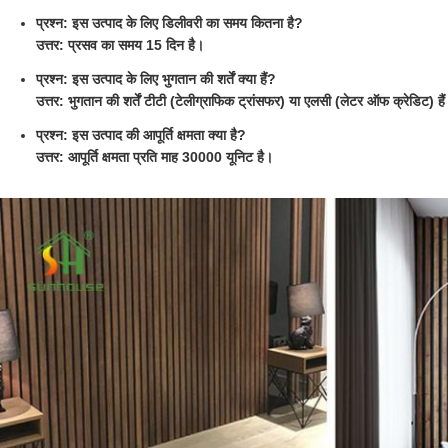
प्रश्न: इस उत्पाद के लिए डिलीवरी का समय कितना है?
उत्तर: प्रसव का समय 15 दिन है।
प्रश्न: इस उत्पाद के लिए भुगतान की शर्तें क्या हैं?
उत्तर: भुगतान की शर्तें टीटी (टेलीग्राफिक ट्रांसफर) या एलसी (लेटर ऑफ क्रेडिट) है
प्रश्न: इस उत्पाद की आपूर्ति क्षमता क्या है?
उत्तर: आपूर्ति क्षमता प्रति माह 30000 यूनिट है।