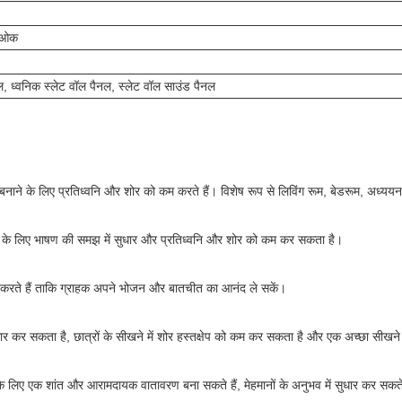
, ओक
ल, ध्वनिक स्लेट वॉल पैनल, स्लेट वॉल साउंड पैनल
ाने के लिए प्रतिध्वनि और शोर को कम करते हैं। विशेष रूप से लिविंग रूम, बेडरूम, अध्यय
़ाने के लिए भाषण की समझ में सुधार और प्रतिध्वनि और शोर को कम कर सकता है।
करते हैं ताकि ग्राहक अपने भोजन और बातचीत का आनंद ले सकें।
ं सुधार कर सकता है, छात्रों के सीखने में शोर हस्तक्षेप को कम कर सकता है और एक अच्छा सीख
ं के लिए एक शांत और आरामदायक वातावरण बना सकते हैं, मेहमानों के अनुभव में सुधार कर सकते है