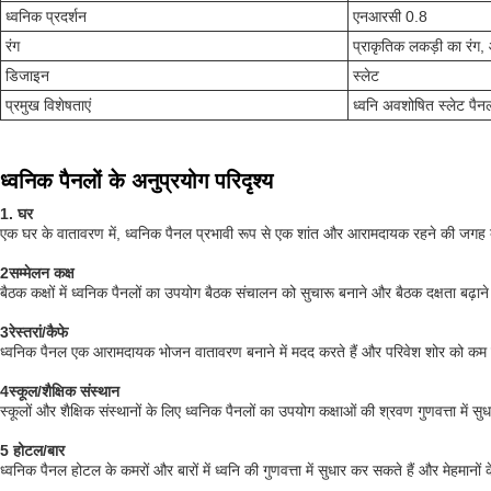
ध्वनिक प्रदर्शन
एनआरसी 0.8
रंग
प्राकृतिक लकड़ी का रंग
डिजाइन
स्लेट
प्रमुख विशेषताएं
ध्वनि अवशोषित स्लेट पैन
ध्वनिक पैनलों के अनुप्रयोग परिदृश्य
1. घर
एक घर के वातावरण में, ध्वनिक पैनल प्रभावी रूप से एक शांत और आरामदायक रहने की जगह बन
2सम्मेलन कक्ष
बैठक कक्षों में ध्वनिक पैनलों का उपयोग बैठक संचालन को सुचारू बनाने और बैठक दक्षता बढ
3रेस्तरां/कैफे
ध्वनिक पैनल एक आरामदायक भोजन वातावरण बनाने में मदद करते हैं और परिवेश शोर को कम 
4स्कूल/शैक्षिक संस्थान
स्कूलों और शैक्षिक संस्थानों के लिए ध्वनिक पैनलों का उपयोग कक्षाओं की श्रवण गुणवत्ता मे
5 होटल/बार
ध्वनिक पैनल होटल के कमरों और बारों में ध्वनि की गुणवत्ता में सुधार कर सकते हैं और मेहमानो