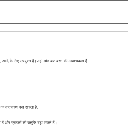
न, आदि के लिए उपयुक्त है।जहां शांत वातावरण की आवश्यकता है.
ने का वातावरण बना सकता है.
ं और ग्राहकों की संतुष्टि बढ़ा सकते हैं।