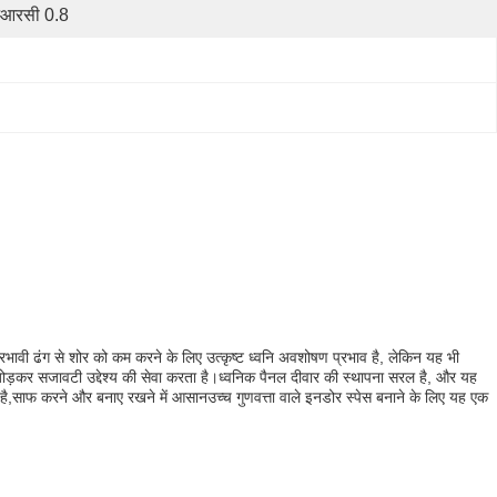
आरसी 0.8
रभावी ढंग से शोर को कम करने के लिए उत्कृष्ट ध्वनि अवशोषण प्रभाव है, लेकिन यह भी
ोड़कर सजावटी उद्देश्य की सेवा करता है।ध्वनिक पैनल दीवार की स्थापना सरल है, और यह
 है,साफ करने और बनाए रखने में आसानउच्च गुणवत्ता वाले इनडोर स्पेस बनाने के लिए यह एक