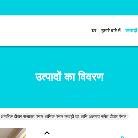
घर
हमारे बारे में
उत्पादों
उत्पादों का विवरण
धी आंतरिक दीवार सजावट पैनल ध्वनिक पैनल लकड़ी का ध्वनि अलगाव स्लेट दीवार पैनल