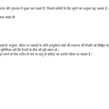
ता और गुणवत्ता में सुधार कर सकते हैं, जिससे दर्शकों के लिए सुनने का अनुभव बढ़ सकता है।
ना सकते हैं!
 अनुसार, दीवार पर लकड़ी के ध्वनि इन्सुलेशन बोर्ड की स्थापना की स्थिति को चिह्नित कर
ुनिश्चित करें कि पैनलों के बीच की दूरी समान हो।
बूत करने के लिए स्टील के तार या धातु के ब्रैकेट का उपयोग किया जा सकता है।