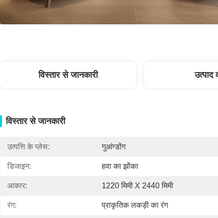
विस्तार से जानकारी
उत्पाद 
विस्तार से जानकारी
उत्पत्ति के प्लेस:
गुआंग्डोंग
डिजाइन:
हवा का झोंका
आकार:
1220 मिमी X 2440 मिमी
रंग:
प्राकृतिक लकड़ी का रंग