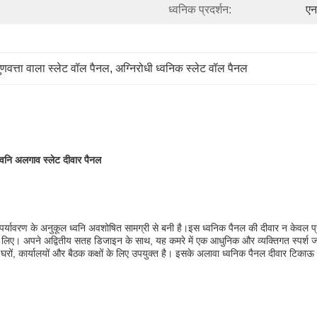
ध्वनिक प्रदर्शन:
एन
ुणवत्ता वाला स्लेट वॉल पैनल
, 
अग्निरोधी ध्वनिक स्लेट वॉल पैनल
्वनि अलगाव स्लेट दीवार पैनल
 पर्यावरण के अनुकूल ध्वनि अवशोषित सामग्री से बनी है।इस ध्वनिक पैनल की दीवार न केवल प्
े लिए। अपने अद्वितीय सतह डिजाइन के साथ, यह कमरे में एक आधुनिक और व्यक्तिगत स्पर्श ज
घरों, कार्यालयों और बैठक कक्षों के लिए उपयुक्त है। इसके अलावा ध्वनिक पैनल दीवार टिकाऊ