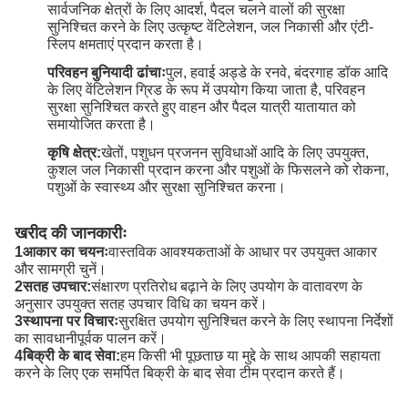
सार्वजनिक क्षेत्रों के लिए आदर्श, पैदल चलने वालों की सुरक्षा
सुनिश्चित करने के लिए उत्कृष्ट वेंटिलेशन, जल निकासी और एंटी-
स्लिप क्षमताएं प्रदान करता है।
परिवहन बुनियादी ढांचाः
पुल, हवाई अड्डे के रनवे, बंदरगाह डॉक आदि
के लिए वेंटिलेशन ग्रिड के रूप में उपयोग किया जाता है, परिवहन
सुरक्षा सुनिश्चित करते हुए वाहन और पैदल यात्री यातायात को
समायोजित करता है।
कृषि क्षेत्र:
खेतों, पशुधन प्रजनन सुविधाओं आदि के लिए उपयुक्त,
कुशल जल निकासी प्रदान करना और पशुओं के फिसलने को रोकना,
पशुओं के स्वास्थ्य और सुरक्षा सुनिश्चित करना।
खरीद की जानकारीः
1आकार का चयनः
वास्तविक आवश्यकताओं के आधार पर उपयुक्त आकार
और सामग्री चुनें।
2सतह उपचार:
संक्षारण प्रतिरोध बढ़ाने के लिए उपयोग के वातावरण के
अनुसार उपयुक्त सतह उपचार विधि का चयन करें।
3स्थापना पर विचारः
सुरक्षित उपयोग सुनिश्चित करने के लिए स्थापना निर्देशों
का सावधानीपूर्वक पालन करें।
4बिक्री के बाद सेवा:
हम किसी भी पूछताछ या मुद्दे के साथ आपकी सहायता
करने के लिए एक समर्पित बिक्री के बाद सेवा टीम प्रदान करते हैं।