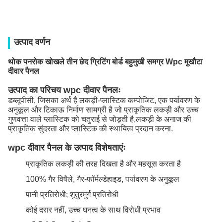
उत्पाद वर्णन
थोक पनरोक खोखले तीन छेद ग्रिटिंग बोर्ड बहुमुखी समग्र Wpc मुखौटा
दीवार पैनल
उत्पाद का परिचय wpc दीवार पैनलः
डब्लूपीसी, जिसका अर्थ है लकड़ी-प्लास्टिक कम्पोजिट, एक पर्यावरण के
अनुकूल और टिकाऊ निर्माण सामग्री है जो प्राकृतिक लकड़ी और उच्च
गुणवत्ता वाले प्लास्टिक को चतुराई से जोड़ती है,लकड़ी के अनाज की
प्राकृतिक सुंदरता और प्लास्टिक की स्थायित्व प्रदान करना.
wpc दीवार पैनल के उत्पाद विशेषताएंः
प्राकृतिक लकड़ी की तरह दिखता है और महसूस करता है
100% गैर विषैले, गैर-फॉर्मल्डेहाइड, पर्यावरण के अनुकूल
पानी प्रतिरोधी; शुतुरमुर्ग प्रतिरोधी
कोई दरार नहीं, उच्च घनत्व के साथ विरोधी प्रभाव