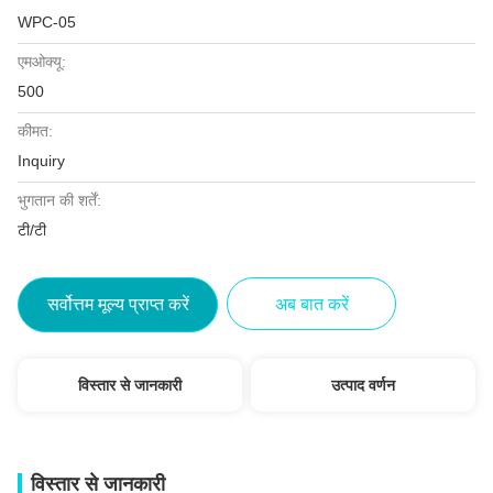
WPC-05
एमओक्यू:
500
कीमत:
Inquiry
भुगतान की शर्तें:
टी/टी
सर्वोत्तम मूल्य प्राप्त करें
अब बात करें
विस्तार से जानकारी
उत्पाद वर्णन
विस्तार से जानकारी