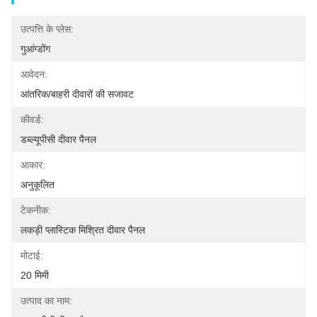
उत्पत्ति के प्लेस:
गुआंग्डोंग
आवेदन:
आंतरिक/बाहरी दीवारों की सजावट
कीवर्ड:
डब्ल्यूपीसी दीवार पैनल
आकार:
अनुकूलित
टेकनीक:
लकड़ी प्लास्टिक मिश्रित दीवार पैनल
मोटाई:
20 मिमी
उत्पाद का नाम: