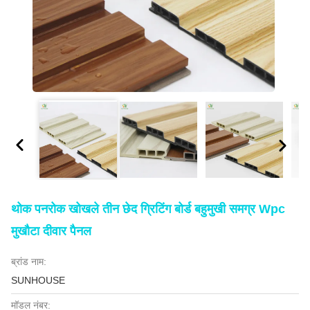
थोक पनरोक खोखले तीन छेद ग्रिटिंग बोर्ड बहुमुखी समग्र Wpc
मुखौटा दीवार पैनल
ब्रांड नाम:
SUNHOUSE
मॉडल नंबर: