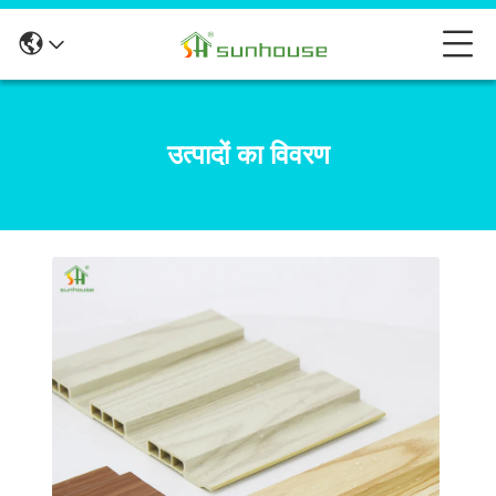
उत्पादों का विवरण