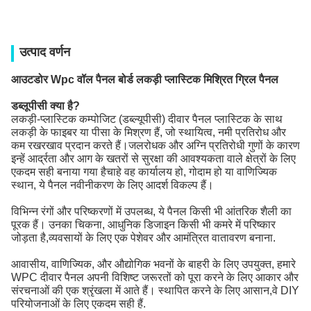
उत्पाद वर्णन
आउटडोर Wpc वॉल पैनल बोर्ड लकड़ी प्लास्टिक मिश्रित ग्रिल पैनल
डब्लूपीसी क्या है?
लकड़ी-प्लास्टिक कम्पोजिट (डब्ल्यूपीसी) दीवार पैनल प्लास्टिक के साथ
लकड़ी के फाइबर या पीसा के मिश्रण हैं, जो स्थायित्व, नमी प्रतिरोध और
कम रखरखाव प्रदान करते हैं।जलरोधक और अग्नि प्रतिरोधी गुणों के कारण
इन्हें आर्द्रता और आग के खतरों से सुरक्षा की आवश्यकता वाले क्षेत्रों के लिए
एकदम सही बनाया गया हैचाहे वह कार्यालय हो, गोदाम हो या वाणिज्यिक
स्थान, ये पैनल नवीनीकरण के लिए आदर्श विकल्प हैं।
विभिन्न रंगों और परिष्करणों में उपलब्ध, ये पैनल किसी भी आंतरिक शैली का
पूरक हैं। उनका चिकना, आधुनिक डिजाइन किसी भी कमरे में परिष्कार
जोड़ता है,व्यवसायों के लिए एक पेशेवर और आमंत्रित वातावरण बनाना.
आवासीय, वाणिज्यिक, और औद्योगिक भवनों के बाहरी के लिए उपयुक्त, हमारे
WPC दीवार पैनल अपनी विशिष्ट जरूरतों को पूरा करने के लिए आकार और
संरचनाओं की एक श्रृंखला में आते हैं। स्थापित करने के लिए आसान,वे DIY
परियोजनाओं के लिए एकदम सही हैं.