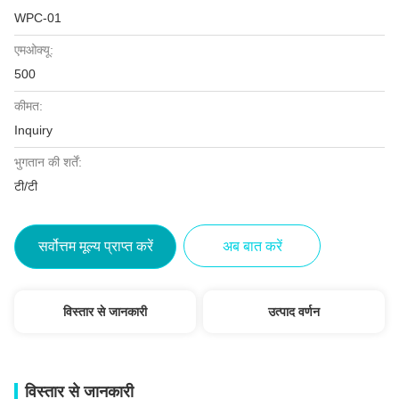
WPC-01
एमओक्यू:
500
कीमत:
Inquiry
भुगतान की शर्तें:
टी/टी
सर्वोत्तम मूल्य प्राप्त करें
अब बात करें
विस्तार से जानकारी
उत्पाद वर्णन
विस्तार से जानकारी