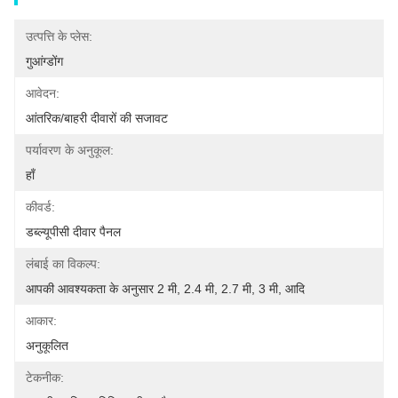
उत्पत्ति के प्लेस:
गुआंग्डोंग
आवेदन:
आंतरिक/बाहरी दीवारों की सजावट
पर्यावरण के अनुकूल:
हाँ
कीवर्ड:
डब्ल्यूपीसी दीवार पैनल
लंबाई का विकल्प:
आपकी आवश्यकता के अनुसार 2 मी, 2.4 मी, 2.7 मी, 3 मी, आदि
आकार:
अनुकूलित
टेकनीक: