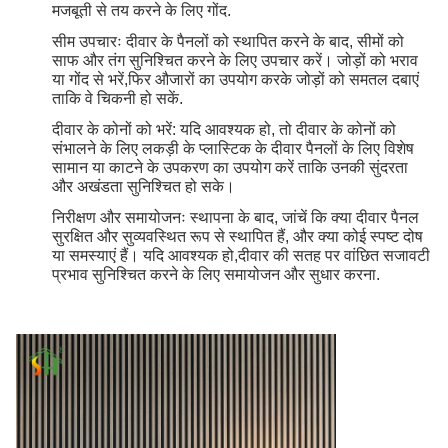
मजबूती से तय करने के लिए गोंद.
सीम उपचारः दीवार के पैनलों को स्थापित करने के बाद, सीमों को
साफ और तंग सुनिश्चित करने के लिए उपचार करें। जोड़ों को भराव
या गोंद से भरें,फिर औजारों का उपयोग करके जोड़ों को समतल दबाएं
ताकि वे चिकनी हो सकें.
दीवार के कोनों को भरें: यदि आवश्यक हो, तो दीवार के कोनों को
संभालने के लिए लकड़ी के प्लास्टिक के दीवार पैनलों के लिए विशेष
सामान या काटने के उपकरण का उपयोग करें ताकि उनकी सुंदरता
और अखंडता सुनिश्चित हो सके।
निरीक्षण और समायोजनः स्थापना के बाद, जांचें कि क्या दीवार पैनल
सुरक्षित और सुव्यवस्थित रूप से स्थापित हैं, और क्या कोई स्पष्ट दोष
या समस्याएं हैं। यदि आवश्यक हो,दीवार की सतह पर वांछित सजावटी
प्रभाव सुनिश्चित करने के लिए समायोजन और सुधार करना.