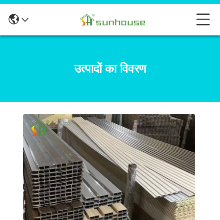
उत्पादों का विवरण