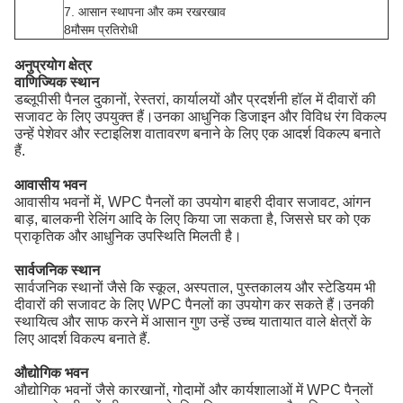
7. आसान स्थापना और कम रखरखाव
8मौसम प्रतिरोधी
अनुप्रयोग क्षेत्र
वाणिज्यिक स्थान
डब्लूपीसी पैनल दुकानों, रेस्तरां, कार्यालयों और प्रदर्शनी हॉल में दीवारों की
सजावट के लिए उपयुक्त हैं।उनका आधुनिक डिजाइन और विविध रंग विकल्प
उन्हें पेशेवर और स्टाइलिश वातावरण बनाने के लिए एक आदर्श विकल्प बनाते
हैं.
आवासीय भवन
आवासीय भवनों में, WPC पैनलों का उपयोग बाहरी दीवार सजावट, आंगन
बाड़, बालकनी रेलिंग आदि के लिए किया जा सकता है, जिससे घर को एक
प्राकृतिक और आधुनिक उपस्थिति मिलती है।
सार्वजनिक स्थान
सार्वजनिक स्थानों जैसे कि स्कूल, अस्पताल, पुस्तकालय और स्टेडियम भी
दीवारों की सजावट के लिए WPC पैनलों का उपयोग कर सकते हैं।उनकी
स्थायित्व और साफ करने में आसान गुण उन्हें उच्च यातायात वाले क्षेत्रों के
लिए आदर्श विकल्प बनाते हैं.
औद्योगिक भवन
औद्योगिक भवनों जैसे कारखानों, गोदामों और कार्यशालाओं में WPC पैनलों