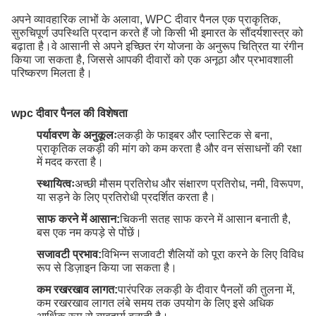
अपने व्यावहारिक लाभों के अलावा, WPC दीवार पैनल एक प्राकृतिक,
सुरुचिपूर्ण उपस्थिति प्रदान करते हैं जो किसी भी इमारत के सौंदर्यशास्त्र को
बढ़ाता है।वे आसानी से अपने इच्छित रंग योजना के अनुरूप चित्रित या रंगीन
किया जा सकता है, जिससे आपकी दीवारों को एक अनूठा और प्रभावशाली
परिष्करण मिलता है।
wpc दीवार पैनल की विशेषता
पर्यावरण के अनुकूलः
लकड़ी के फाइबर और प्लास्टिक से बना,
प्राकृतिक लकड़ी की मांग को कम करता है और वन संसाधनों की रक्षा
में मदद करता है।
स्थायित्वः
अच्छी मौसम प्रतिरोध और संक्षारण प्रतिरोध, नमी, विरूपण,
या सड़ने के लिए प्रतिरोधी प्रदर्शित करता है।
साफ करने में आसान:
चिकनी सतह साफ करने में आसान बनाती है,
बस एक नम कपड़े से पोंछें।
सजावटी प्रभाव:
विभिन्न सजावटी शैलियों को पूरा करने के लिए विविध
रूप से डिज़ाइन किया जा सकता है।
कम रखरखाव लागत:
पारंपरिक लकड़ी के दीवार पैनलों की तुलना में,
कम रखरखाव लागत लंबे समय तक उपयोग के लिए इसे अधिक