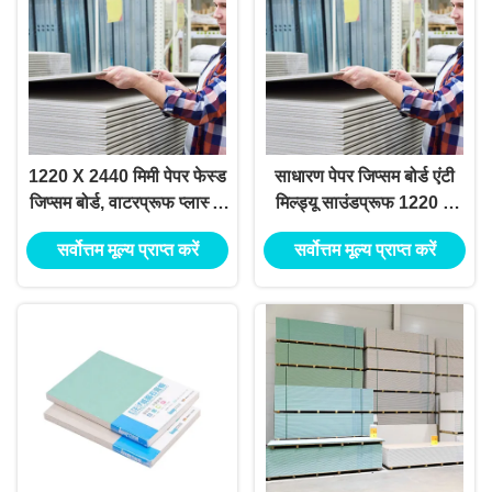
1220 X 2440 मिमी पेपर फेस्ड
साधारण पेपर जिप्सम बोर्ड एंटी
जिप्सम बोर्ड, वाटरप्रूफ प्लास्टर
मिल्ड्यू साउंडप्रूफ 1220 X
बोर्ड ओईएम
2440 मिमी
सर्वोत्तम मूल्य प्राप्त करें
सर्वोत्तम मूल्य प्राप्त करें