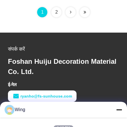
1
2
संपर्क करें
Foshan Huiju Decoration Material
Co. Ltd.
ई-मेल
ryanho@fs-sunhouse.com
Wing
काम का समय
9:00-18:00