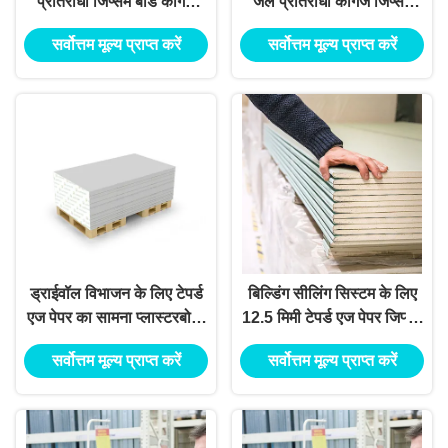
प्रतिरोधी जिप्सम बोर्ड कागज
जल प्रतिरोधी कागज जिप्सम
कार्यालय भवन के लिए सामना
बोर्ड
सर्वोत्तम मूल्य प्राप्त करें
सर्वोत्तम मूल्य प्राप्त करें
करना पड़ा
ड्राईवॉल विभाजन के लिए टेपर्ड
बिल्डिंग सीलिंग सिस्टम के लिए
एज पेपर का सामना प्लास्टरबोर्ड,
12.5 मिमी टेपर्ड एज पेपर जिप्सम
जिप्सम बोर्ड 12.5 मिमी
बोर्ड
सर्वोत्तम मूल्य प्राप्त करें
सर्वोत्तम मूल्य प्राप्त करें