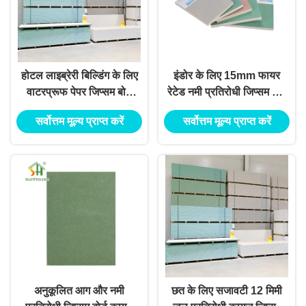
होटल लाइब्रेरी बिल्डिंग के लिए
इंडोर के लिए 15mm फायर
वाटरप्रूफ पेपर जिप्सम बोर्ड
रेटेड नमी प्रतिरोधी जिप्सम बोर्ड
प्लास्टरबोर्ड
आइवरी रंग
सर्वोत्तम मूल्य प्राप्त करें
सर्वोत्तम मूल्य प्राप्त करें
अनुकूलित आग और नमी
छत के लिए सजावटी 12 मिमी