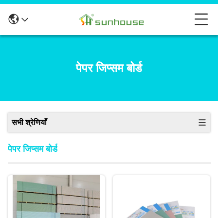
पेपर जिप्सम बोर्ड
सभी श्रेणियाँ
पेपर जिप्सम बोर्ड