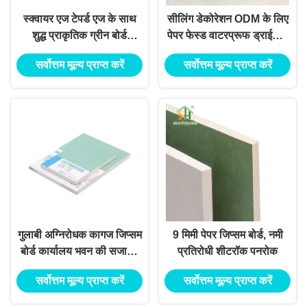
स्क्वायर एज टेपर्ड एज के साथ
सीलिंग डेकोरेशन ODM के लिए
शुद्ध प्राकृतिक ग्रीन बोर्ड
पेपर फेस्ड वाटरप्रूफ ड्राईवॉल
प्लास्टरबोर्ड
ग्रीन बोर्ड
सर्वोत्तम मूल्य प्राप्त करें
सर्वोत्तम मूल्य प्राप्त करें
गुलाबी अग्निरोधक कागज जिप्सम
9 मिमी पेपर जिप्सम बोर्ड, नमी
बोर्ड कार्यालय भवन की सजावट
प्रतिरोधी शीटरॉक पनरोक
के लिए
सर्वोत्तम मूल्य प्राप्त करें
सर्वोत्तम मूल्य प्राप्त करें