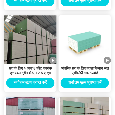
सर्वोत्तम मूल्य प्राप्त करें
सर्वोत्तम मूल्य प्राप्त करें
छत के लिए 4 एक्स 8 फीट पनरोक
आंतरिक छत के लिए पतला किनारा जल
ड्रायवल ग्रीन बोर्ड, 12.5 एमएम
प्रतिरोधी प्लास्टरबोर्ड
प्लास्टरबोर्ड पतला किनारा
सर्वोत्तम मूल्य प्राप्त करें
सर्वोत्तम मूल्य प्राप्त करें