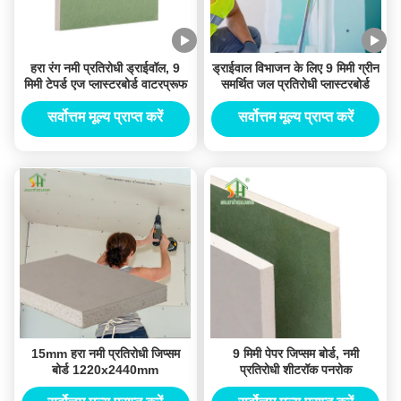
हरा रंग नमी प्रतिरोधी ड्राईवॉल, 9
ड्राईवाल विभाजन के लिए 9 मिमी ग्रीन
मिमी टेपर्ड एज प्लास्टरबोर्ड वाटरप्रूफ
समर्थित जल प्रतिरोधी प्लास्टरबोर्ड
सर्वोत्तम मूल्य प्राप्त करें
सर्वोत्तम मूल्य प्राप्त करें
15mm हरा नमी प्रतिरोधी जिप्सम
9 मिमी पेपर जिप्सम बोर्ड, नमी
बोर्ड 1220x2440mm
प्रतिरोधी शीटरॉक पनरोक