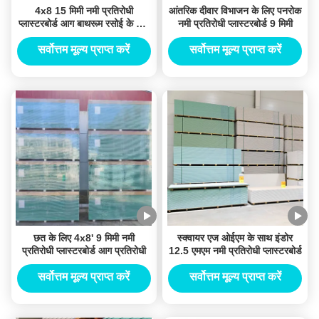
4x8 15 मिमी नमी प्रतिरोधी
आंतरिक दीवार विभाजन के लिए पनरोक
प्लास्टरबोर्ड आग बाथरूम रसोई के लिए
नमी प्रतिरोधी प्लास्टरबोर्ड 9 मिमी
रेटेड
सर्वोत्तम मूल्य प्राप्त करें
सर्वोत्तम मूल्य प्राप्त करें
छत के लिए 4x8' 9 मिमी नमी
स्क्वायर एज ओईएम के साथ इंडोर
प्रतिरोधी प्लास्टरबोर्ड आग प्रतिरोधी
12.5 एमएम नमी प्रतिरोधी प्लास्टरबोर्ड
सर्वोत्तम मूल्य प्राप्त करें
सर्वोत्तम मूल्य प्राप्त करें