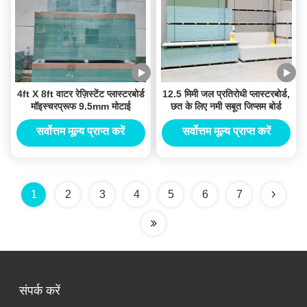
4ft X 8ft वाटर रेज़िस्टेंट प्लास्टरबोर्ड
12.5 मिमी जल प्रतिरोधी प्लास्टरबोर्ड,
मॉइस्चरप्रूफ 9.5mm मोटाई
छत के लिए नमी सबूत जिप्सम बोर्ड
सर्वोत्तम मूल्य प्राप्त करें
सर्वोत्तम मूल्य प्राप्त करें
1
2
3
4
5
6
7
संपर्क करें