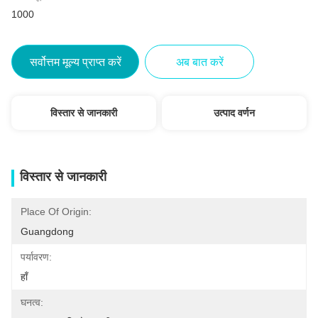
1000
सर्वोत्तम मूल्य प्राप्त करें
अब बात करें
विस्तार से जानकारी
उत्पाद वर्णन
विस्तार से जानकारी
Place Of Origin:
Guangdong
पर्यावरण:
हाँ
घनत्व: