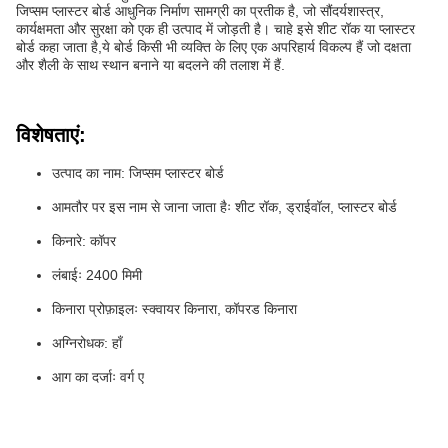
जिप्सम प्लास्टर बोर्ड आधुनिक निर्माण सामग्री का प्रतीक है, जो सौंदर्यशास्त्र,
कार्यक्षमता और सुरक्षा को एक ही उत्पाद में जोड़ती है। चाहे इसे शीट रॉक या प्लास्टर
बोर्ड कहा जाता है,ये बोर्ड किसी भी व्यक्ति के लिए एक अपरिहार्य विकल्प हैं जो दक्षता
और शैली के साथ स्थान बनाने या बदलने की तलाश में हैं.
विशेषताएं:
उत्पाद का नाम: जिप्सम प्लास्टर बोर्ड
आमतौर पर इस नाम से जाना जाता हैः शीट रॉक, ड्राईवॉल, प्लास्टर बोर्ड
किनारे: कॉपर
लंबाईः 2400 मिमी
किनारा प्रोफ़ाइलः स्क्वायर किनारा, कॉपरड किनारा
अग्निरोधक: हाँ
आग का दर्जाः वर्ग ए