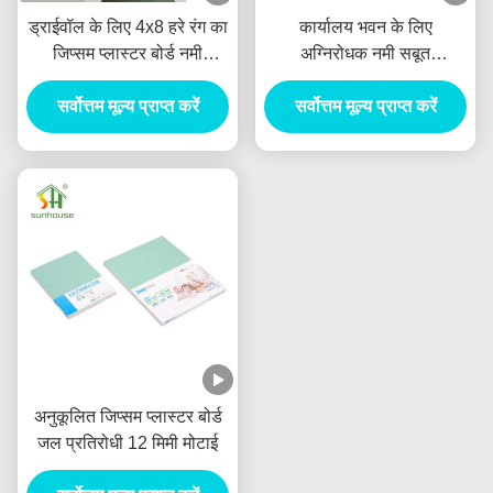
ड्राईवॉल के लिए 4x8 हरे रंग का
कार्यालय भवन के लिए
जिप्सम प्लास्टर बोर्ड नमी
अग्निरोधक नमी सबूत
प्रतिरोधी
प्लास्टरबोर्ड आइवरी रंग
सर्वोत्तम मूल्य प्राप्त करें
सर्वोत्तम मूल्य प्राप्त करें
अनुकूलित जिप्सम प्लास्टर बोर्ड
जल प्रतिरोधी 12 मिमी मोटाई