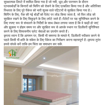
सुरक्षात्मक लिपटे में शामिल किया गया है जो नमी, धूल,और पारगमन के दौरान
प्रभावबोर्डों के किनारों को चिपिंग को रोकने के लिए प्रबलित किया गया है और अतिरिक्त
स्थिरता के लिए पूरे पैकेज को भारी शुल्क वाले पट्टियों से सुरक्षित किया गया है।
शिपिंग के लिए, पैक की गई बोर्डों को पैलेट पर लोड किया जाता है, जो फिर लोड को
सुरक्षित रखने के लिए सिकुड़ने के लिए लपेटे जाते हैं।पैलेटों पर यह सुनिश्चित करने के
लिए स्पष्ट रूप से संभालने के निर्देशों के साथ लेबल लगाया जाता है कि वे खड़ी हो जाएं
और झुकाव न होहम समय पर और सुरक्षित रूप से आपके स्थान पर डिलीवरी सुनिश्चित
करने के लिए विश्वसनीय फ्रेट सेवाओं का उपयोग करते हैं।
कृपया ध्यान दें कि आगमन पर, किसी भी समस्या के मामले में, डिलीवरी स्वीकार करने से
पहले किसी भी क्षति के संकेत के लिए पैकेज का निरीक्षण करना महत्वपूर्ण है।कृपया तुरंत
हमसे संपर्क करें ताकि हम चिंता का समाधान कर सकें.