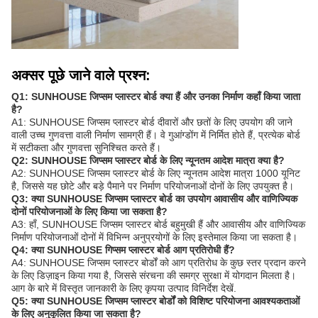
अक्सर पूछे जाने वाले प्रश्न:
Q1: SUNHOUSE जिप्सम प्लास्टर बोर्ड क्या हैं और उनका निर्माण कहाँ किया जाता
है?
A1: SUNHOUSE जिप्सम प्लास्टर बोर्ड दीवारों और छतों के लिए उपयोग की जाने
वाली उच्च गुणवत्ता वाली निर्माण सामग्री हैं। वे गुआंग्डोंग में निर्मित होते हैं, प्रत्येक बोर्ड
में सटीकता और गुणवत्ता सुनिश्चित करते हैं।
Q2: SUNHOUSE जिप्सम प्लास्टर बोर्ड के लिए न्यूनतम आदेश मात्रा क्या है?
A2: SUNHOUSE जिप्सम प्लास्टर बोर्ड के लिए न्यूनतम आदेश मात्रा 1000 यूनिट
है, जिससे यह छोटे और बड़े पैमाने पर निर्माण परियोजनाओं दोनों के लिए उपयुक्त है।
Q3: क्या SUNHOUSE जिप्सम प्लास्टर बोर्ड का उपयोग आवासीय और वाणिज्यिक
दोनों परियोजनाओं के लिए किया जा सकता है?
A3: हाँ, SUNHOUSE जिप्सम प्लास्टर बोर्ड बहुमुखी हैं और आवासीय और वाणिज्यिक
निर्माण परियोजनाओं दोनों में विभिन्न अनुप्रयोगों के लिए इस्तेमाल किया जा सकता है।
Q4: क्या SUNHOUSE गिप्सम प्लास्टर बोर्ड आग प्रतिरोधी हैं?
A4: SUNHOUSE जिप्सम प्लास्टर बोर्डों को आग प्रतिरोध के कुछ स्तर प्रदान करने
के लिए डिज़ाइन किया गया है, जिससे संरचना की समग्र सुरक्षा में योगदान मिलता है।
आग के बारे में विस्तृत जानकारी के लिए कृपया उत्पाद विनिर्देश देखें.
Q5: क्या SUNHOUSE जिप्सम प्लास्टर बोर्डों को विशिष्ट परियोजना आवश्यकताओं
के लिए अनुकूलित किया जा सकता है?