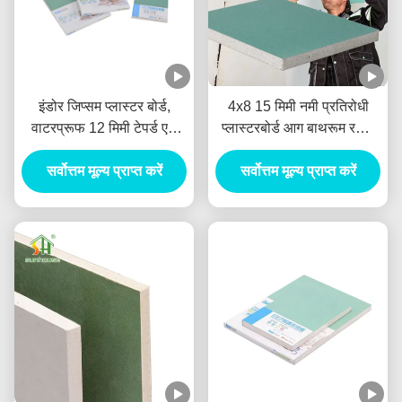
इंडोर जिप्सम प्लास्टर बोर्ड,
4x8 15 मिमी नमी प्रतिरोधी
वाटरप्रूफ 12 मिमी टेपर्ड एज
प्लास्टरबोर्ड आग बाथरूम रसोई
प्लास्टरबोर्ड
के लिए रेटेड
सर्वोत्तम मूल्य प्राप्त करें
सर्वोत्तम मूल्य प्राप्त करें