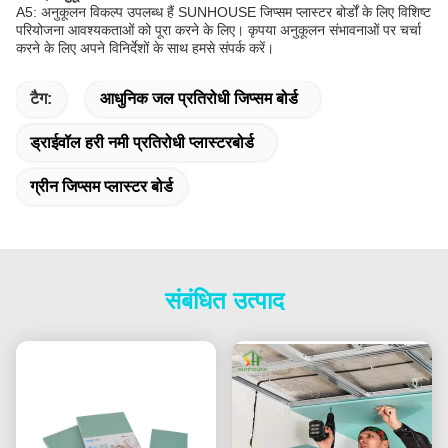
A5: अनुकूलन विकल्प उपलब्ध हैं SUNHOUSE जिप्सम प्लास्टर बोर्डों के लिए विशिष्ट
परियोजना आवश्यकताओं को पूरा करने के लिए। कृपया अनुकूलन संभावनाओं पर चर्चा
करने के लिए अपने विनिर्देशों के साथ हमसे संपर्क करें।
टैग:
आधुनिक जल प्रतिरोधी जिप्सम बोर्ड
ड्राईवॉल हरी नमी प्रतिरोधी प्लास्टरबोर्ड
ग्रीन जिप्सम प्लास्टर बोर्ड
संबंधित उत्पाद