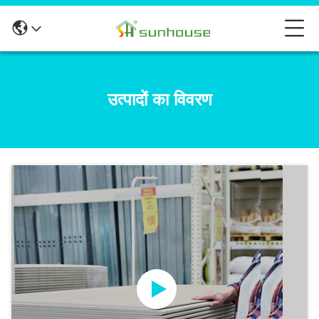
उत्पादों का विवरण