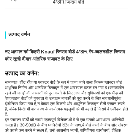
4*8Ft जिप्सम बोर्ड
उत्पाद वर्णन
नए आगमन गर्म बिक्री Knauf जिप्सम बोर्ड 4*8Ft गैर-ज्वलनशील जिप्सम
कोर सूखी दीवार आंतरिक सजावट के लिए
उत्पाद का वर्णन:
सामान्यतः शीट रॉक या प्लास्टर बोर्ड के रूप में जाना जाने वाला जिप्सम प्लास्टर बोर्ड
आधुनिक निर्माण और आंतरिक डिजाइन में एक आवश्यक घटक बन गया है।समकालीन
रहने की जगहों की जरूरतों को पूरा करने के लिए लाभ और सुविधाओं की एक भीड़ की
पेशकशइन बोर्डों को गुणवत्ता के उच्चतम मानकों को पूरा करने के लिए सावधानीपूर्वक
इंजीनियर किया गया है,न केवल एक चिकनी और आधुनिक डिजाइन शैली प्रदान करते
हैं, बल्कि किसी भी वातावरण के कार्यात्मक पहलुओं को भी बढ़ाते हैं जिसमें वे एकीकृत होते
हैं.
इन प्लास्टर बोर्डों की सबसे महत्वपूर्ण विशेषताओं में से एक उनकी असाधारण ध्वनिरोधी
क्षमता है। 30-50dB के बीच ध्वनिरोधी रेटिंग के साथ,ये बोर्ड कमरे के बीच शोर संचरण
को काफी कम करने में सक्षम हैं, उन्हें आवासीय भवनों, वाणिज्यिक कार्यालयों, शैक्षिक